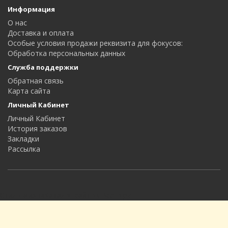
Информация
О нас
Доставка и оплата
Особые условия продажи реквизита для фокусов:
Oбработка персональных данных
Служба поддержки
Обратная связь
Карта сайта
Личный Кабинет
Личный Кабинет
История заказов
Закладки
Рассылка
Стиль жизни
Каталог сайтов
Всего.ру