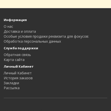
Информация
О нас
Доставка и оплата
Особые условия продажи реквизита для фокусов:
Oбработка персональных данных
Служба поддержки
Обратная связь
Карта сайта
Личный Кабинет
Личный Кабинет
История заказов
Закладки
Рассылка
Стиль жизни
Каталог сайтов
Всего.ру