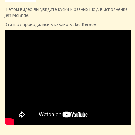
В этом видео вы увидите куски и разных шоу, в исполнение
Jeff McBride.
Эти шоу проводились в казино в Лас Вегасе.