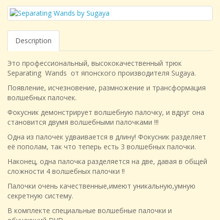
Description
Это профессиональный, высококачественный трюк
Separating Wands от японского производителя Sugaya.
Появление, исчезновение, размножение и трансформация
волшебных палочек.
Фокусник демонстрирует волшебную палочку, и вдруг она
становится двумя волшебными палочками !!!
Одна из палочек удваивается в длину! Фокусник разделяет
её пополам, так что теперь есть 3 волшебных палочки.
Наконец, одна палочка разделяется на две, давая в общей
сложности 4 волшебных палочки !!
Палочки очень качественные,имеют уникальную,умную
секретную систему.
В комплекте специальные волшебные палочки и