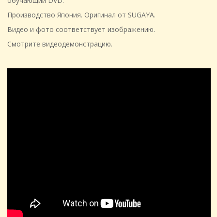
обучающий DVD.
Производство Япония. Оригинал от SUGAYA.
Видео и фото соответствует изображению.
Смотрите видеодемонстрацию.