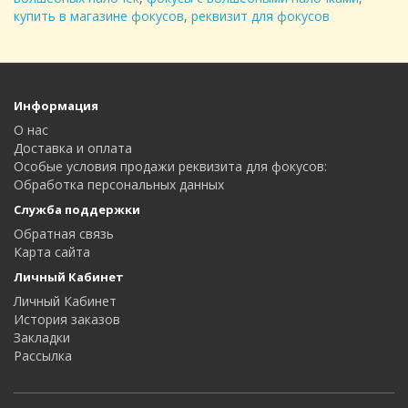
купить в магазине фокусов
,
реквизит для фокусов
Информация
О нас
Доставка и оплата
Особые условия продажи реквизита для фокусов:
Oбработка персональных данных
Служба поддержки
Обратная связь
Карта сайта
Личный Кабинет
Личный Кабинет
История заказов
Закладки
Рассылка