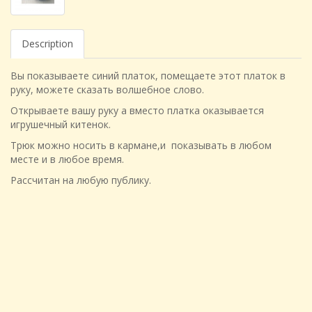
Description
Вы показываете синий платок, помещаете этот платок в
руку, можете сказать волшебное слово.
Открываете вашу руку а вместо платка оказывается
игрушечный китенок.
Трюк можно носить в кармане,и показывать в любом
месте и в любое время.
Рассчитан на любую публику.