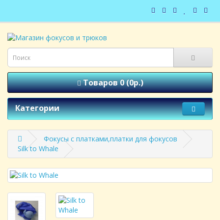
Товаров 0 (0р.)
Категории
Фокусы с платками,платки для фокусов
Silk to Whale