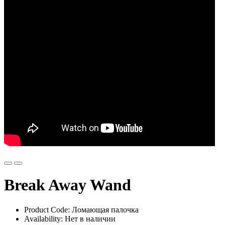
Break Away Wand
Product Code: Ломающая палочка
Availability: Нет в наличии