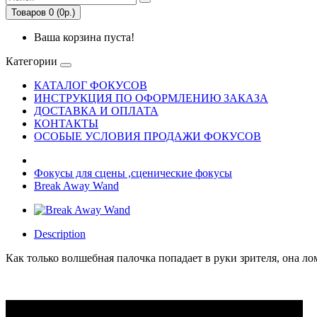
Товаров 0 (0р.)
Ваша корзина пуста!
Категории
КАТАЛОГ ФОКУСОВ
ИНСТРУКЦИЯ ПО ОФОРМЛЕНИЮ ЗАКАЗА
ДОСТАВКА И ОПЛАТА
КОНТАКТЫ
ОСОБЫЕ УСЛОВИЯ ПРОДАЖИ ФОКУСОВ
Фокусы для сцены ,сценические фокусы
Break Away Wand
Description
Как только волшебная палочка попадает в руки зрителя, она лом