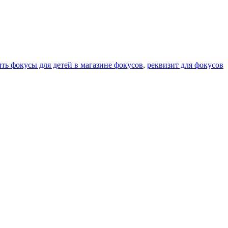
ть фокусы для детей в магазине фокусов
,
реквизит для фокусов