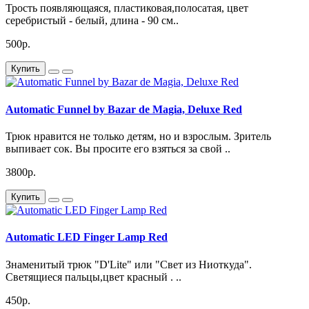
Трость появляющаяся, пластиковая,полосатая, цвет
серебристый - белый, длина - 90 см..
500р.
Купить
Automatic Funnel by Bazar de Magia, Deluxe Red
Трюк нравится не только детям, но и взрослым. Зритель
выпивает сок. Вы просите его взяться за свой ..
3800р.
Купить
Automatic LED Finger Lamp Red
Знаменитый трюк "D'Lite" или "Свет из Ниоткуда".
Светящиеся пальцы,цвет красный . ..
450р.