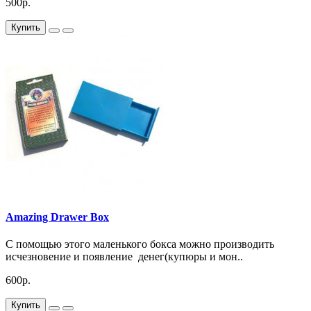
500р.
Купить
Amazing Drawer Box
С помощью этого маленького бокса можно производить
исчезновение и появление денег(купюры и мон..
600р.
Купить