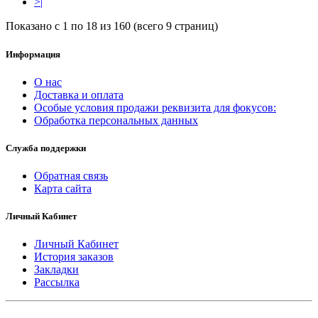
>|
Показано с 1 по 18 из 160 (всего 9 страниц)
Информация
О нас
Доставка и оплата
Особые условия продажи реквизита для фокусов:
Oбработка персональных данных
Служба поддержки
Обратная связь
Карта сайта
Личный Кабинет
Личный Кабинет
История заказов
Закладки
Рассылка