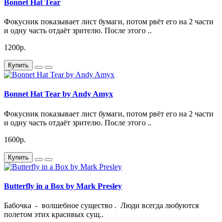
Bonnet Hat Tear
Фокусник показывает лист бумаги, потом рвёт его на 2 части
и одну часть отдаёт зрителю. После этого ..
1200р.
Купить
Bonnet Hat Tear by Andy Amyx
Фокусник показывает лист бумаги, потом рвёт его на 2 части
и одну часть отдаёт зрителю. После этого ..
1600р.
Купить
Butterfly in a Box by Mark Presley
Бабочка - волшебное существо . Люди всегда любуются
полетом этих красивых сущ..