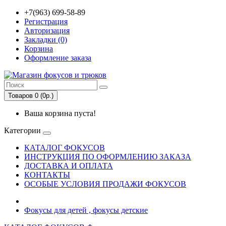
+7(963) 699-58-89
Регистрация
Авторизация
Закладки (0)
Корзина
Оформление заказа
Товаров 0 (0р.)
Ваша корзина пуста!
Категории
КАТАЛОГ ФОКУСОВ
ИНСТРУКЦИЯ ПО ОФОРМЛЕНИЮ ЗАКАЗА
ДОСТАВКА И ОПЛАТА
КОНТАКТЫ
ОСОБЫЕ УСЛОВИЯ ПРОДАЖИ ФОКУСОВ
Фокусы для детей , фокусы детские